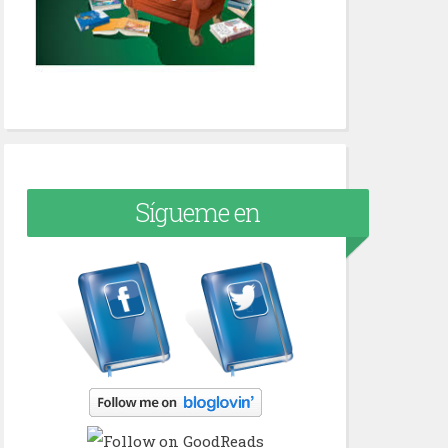
Sígueme en