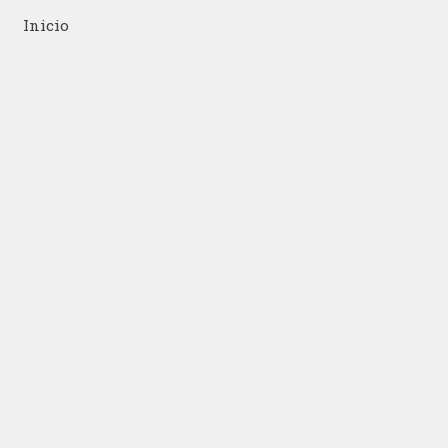
Inicio