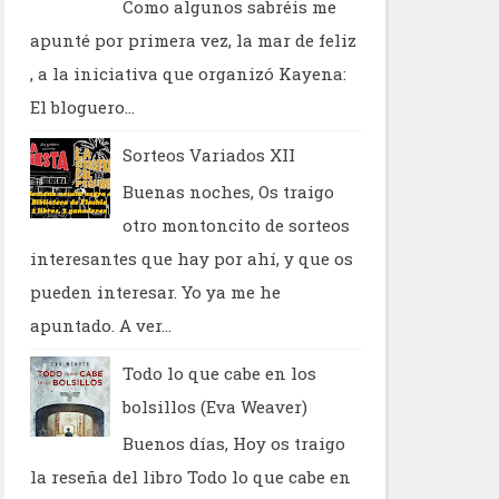
Como algunos sabréis me
apunté por primera vez, la mar de feliz
, a la iniciativa que organizó Kayena:
El bloguero...
Sorteos Variados XII
Buenas noches, Os traigo
otro montoncito de sorteos
interesantes que hay por ahí, y que os
pueden interesar. Yo ya me he
apuntado. A ver...
Todo lo que cabe en los
bolsillos (Eva Weaver)
Buenos días, Hoy os traigo
la reseña del libro Todo lo que cabe en