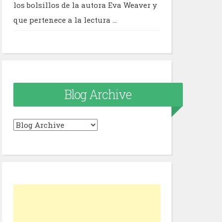
los bolsillos de la autora Eva Weaver y
que pertenece a la lectura ...
Blog Archive