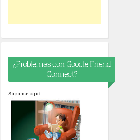
¿Problemas con Google Friend
Connect?
Sígueme aquí