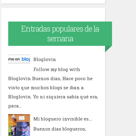
Entradas populares de la
semana
Bloglovin
Follow my blog with
Bloglovin Buenos días, Hace poco he
visto que muchos blogs se iban a
Bloglovin. Yo ni siquiera sabía qué era,
para...
Mi bloguero invisible es....
Buenos días blogueros,