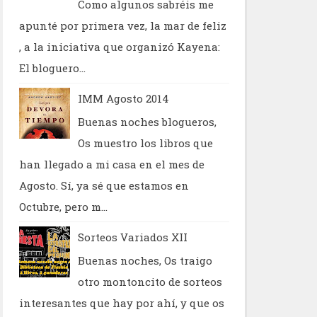
Como algunos sabréis me
apunté por primera vez, la mar de feliz
, a la iniciativa que organizó Kayena:
El bloguero...
IMM Agosto 2014
Buenas noches blogueros,
Os muestro los libros que
han llegado a mi casa en el mes de
Agosto. Sí, ya sé que estamos en
Octubre, pero m...
Sorteos Variados XII
Buenas noches, Os traigo
otro montoncito de sorteos
interesantes que hay por ahí, y que os