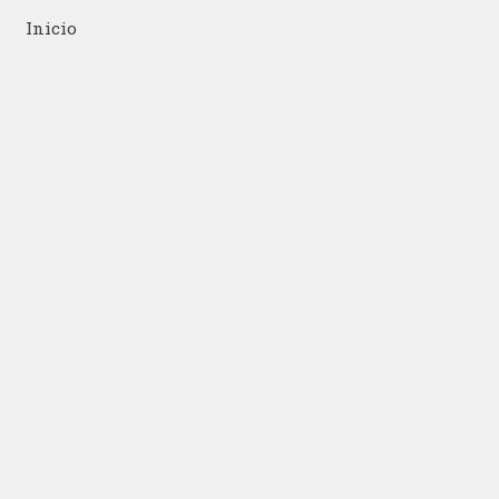
Inicio