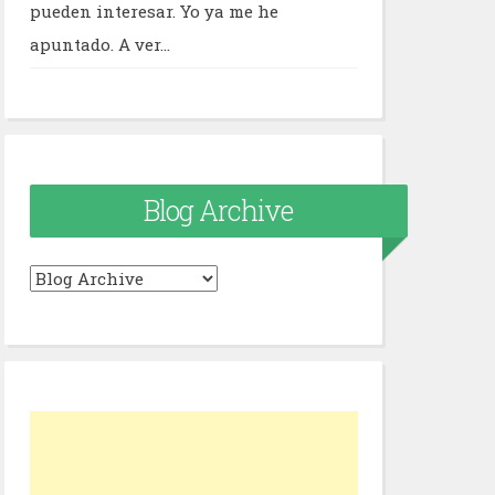
pueden interesar. Yo ya me he
apuntado. A ver...
Blog Archive