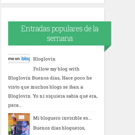
Entradas populares de la
semana
Bloglovin
Follow my blog with
Bloglovin Buenos días, Hace poco he
visto que muchos blogs se iban a
Bloglovin. Yo ni siquiera sabía qué era,
para...
Mi bloguero invisible es....
Buenos días blogueros,