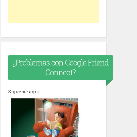
¿Problemas con Google Friend
Connect?
Sígueme aquí