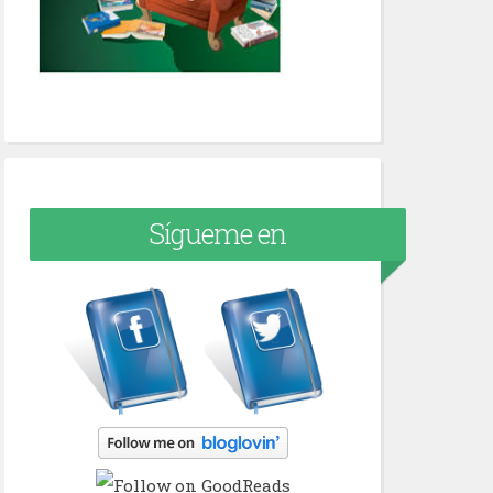
Sígueme en