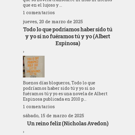
que en el lujoso y ...
1 comentarios
jueves, 20 de marzo de 2025
Todo lo que podríamos haber sido tú
y yo si no fuéramos tú y yo (Albert
Espinosa)
›
Buenos días blogueros, Todo lo que
podríamos haber sido tú y yo si no
fuéramos tú y yo es una novela de Albert
Espinosa publicada en 2010 p...
1 comentarios
sábado, 15 de marzo de 2025
Un reino feliz (Nicholas Avedon)
›