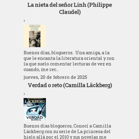
La nieta del señor Linh (Philippe
Claudel)
›
Buenos días, blogueros. Una amiga, a la
que le encanta la literatura oriental y con
la que suelo comentar lecturas de vez en
cuando, me rec...
jueves, 20 de febrero de 2025
Verdad o reto (Camilla Läckberg)
›
Buenos días blogueros, Conocí a Camilla
Läckberg con su serie de La princesa del
hielo allá por el 2010 y sus novelas me