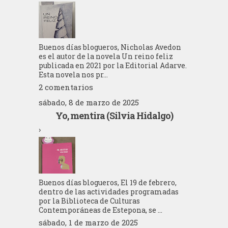
Buenos días blogueros, Nicholas Avedon
es el autor de la novela Un reino feliz
publicada en 2021 por la Editorial Adarve.
Esta novela nos pr...
2 comentarios
sábado, 8 de marzo de 2025
Yo, mentira (Silvia Hidalgo)
›
Buenos días blogueros, El 19 de febrero,
dentro de las actividades programadas
por la Biblioteca de Culturas
Contemporáneas de Estepona, se ...
sábado, 1 de marzo de 2025