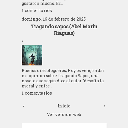
gustaron mucho. Er...
1 comentarios
domingo, 16 de febrero de 2025
Tragando sapos (Abel Marín
Riaguas)
›
Buenos días blogueros, Hoy os vengo a dar
mi opinión sobre Tragando Sapos, una
novela que según dice el autor "desafía la
moral y enfre...
1 comentarios
‹
Inicio
›
Ver versión web