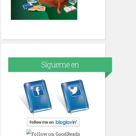
Sígueme en