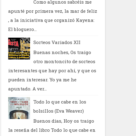
Como algunos sabréis me
apunté por primera vez, la mar de feliz
, a la iniciativa que organizó Kayena:
El bloguero...
Sorteos Variados XII
Buenas noches, Os traigo
otro montoncito de sorteos
interesantes que hay por ahí, y que os
pueden interesar. Yo ya me he
apuntado. A ver...
Todo lo que cabe en los
bolsillos (Eva Weaver)
Buenos días, Hoy os traigo
la reseña del libro Todo lo que cabe en