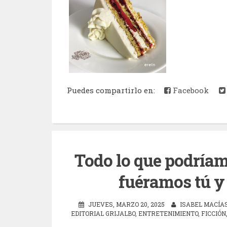
Puedes compartirlo en:
Facebook
Todo lo que podríam
fuéramos tú y 
JUEVES, MARZO 20, 2025
ISABEL MACÍA
EDITORIAL GRIJALBO
,
ENTRETENIMIENTO
,
FICCIÓN