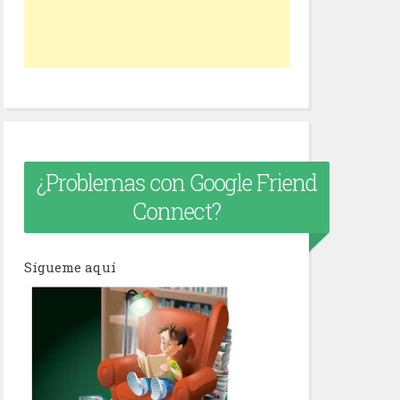
¿Problemas con Google Friend
Connect?
Sígueme aquí