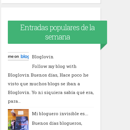
Entradas populares de la
semana
Bloglovin
Follow my blog with
Bloglovin Buenos días, Hace poco he
visto que muchos blogs se iban a
Bloglovin. Yo ni siquiera sabía qué era,
para...
Mi bloguero invisible es....
Buenos días blogueros,