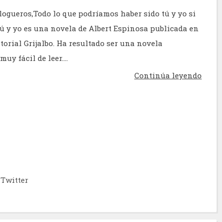
logueros,Todo lo que podríamos haber sido tú y yo si
ú y yo es una novela de Albert Espinosa publicada en
itorial Grijalbo. Ha resultado ser una novela
uy fácil de leer....
Continúa leyendo
Twitter