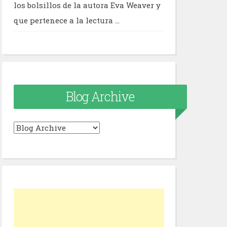
los bolsillos de la autora Eva Weaver y
que pertenece a la lectura ...
Blog Archive