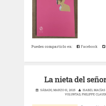
Puedes compartirlo en:
Facebook
La nieta del seño
SÁBADO, MARZO 01, 2025
ISABEL MACÍAS
VOLUNTAD
,
PHILIPPE CLAUD