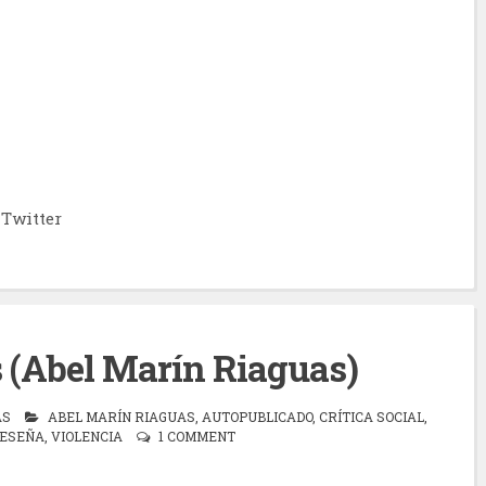
Twitter
 (Abel Marín Riaguas)
AS
ABEL MARÍN RIAGUAS
,
AUTOPUBLICADO
,
CRÍTICA SOCIAL
,
ESEÑA
,
VIOLENCIA
1 COMMENT