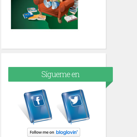
Sígueme en