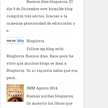
Buenos días blogueros, El
día 9 de Diciembre este humilde blog
cumplirá tres añitos. Gracias a la
inmensa generosidad de editoriales y
e...
Bloglovin
Follow my blog with
Bloglovin Buenos días, Hace poco he
visto que muchos blogs se iban a
Bloglovin. Yo ni siquiera sabía qué era,
para...
IMM Agosto 2014
Buenas noches blogueros,
Os muestro los libros que