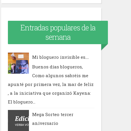
Entradas populares de la
semana
Mi bloguero invisible es....
Buenos días blogueros,
Como algunos sabréis me
apunté por primera vez, la mar de feliz
, a la iniciativa que organizó Kayena:
El bloguero...
Mega Sorteo tercer
aniversario