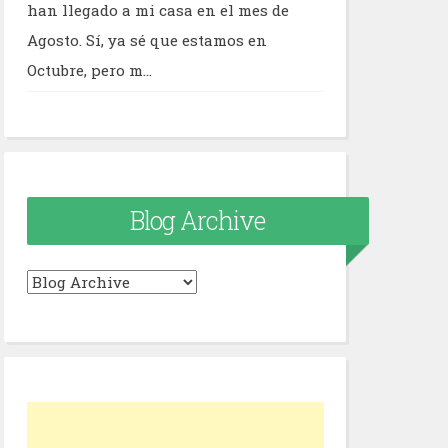
han llegado a mi casa en el mes de
Agosto. Sí, ya sé que estamos en
Octubre, pero m...
Blog Archive