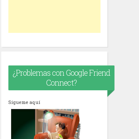
¿Problemas con Google Friend
Connect?
Sígueme aquí