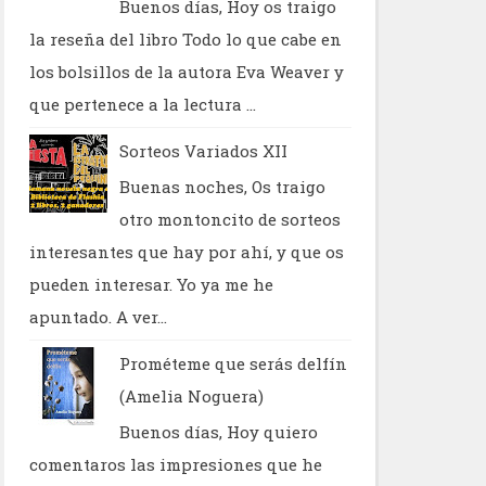
Buenos días, Hoy os traigo
la reseña del libro Todo lo que cabe en
los bolsillos de la autora Eva Weaver y
que pertenece a la lectura ...
Sorteos Variados XII
Buenas noches, Os traigo
otro montoncito de sorteos
interesantes que hay por ahí, y que os
pueden interesar. Yo ya me he
apuntado. A ver...
Prométeme que serás delfín
(Amelia Noguera)
Buenos días, Hoy quiero
comentaros las impresiones que he