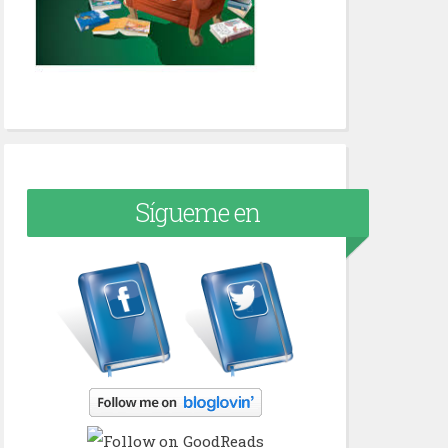
Sígueme en