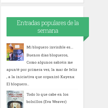
Entradas populares de la
semana
Mi bloguero invisible es....
Buenos días blogueros,
Como algunos sabréis me
apunté por primera vez, la mar de feliz
, a la iniciativa que organizó Kayena:
El bloguero...
Todo lo que cabe en los
bolsillos (Eva Weaver)