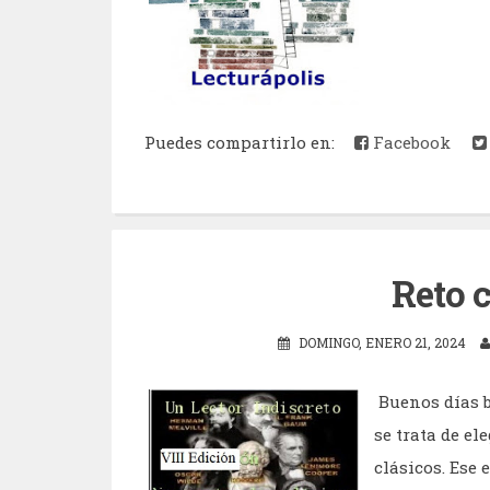
Puedes compartirlo en:
Facebook
Reto 
DOMINGO, ENERO 21, 2024
Buenos días b
se trata de e
clásicos. Ese 