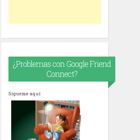
¿Problemas con Google Friend
Connect?
Sígueme aquí