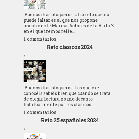
Buenos días blogueros, Otro reto que no
puede faltar es el que nos propone
anualmente Marisa: Autores de la A a la Z
en el que iremos relle...
1 comentarios
Reto clásicos 2024
›
Buenos días blogueros, Los que me
conocéis sabéis bien que cuando se trata
de elegir lectura no me decanto
habitualmente por los clásicos. ...
1 comentarios
Reto 25 españoles 2024
›