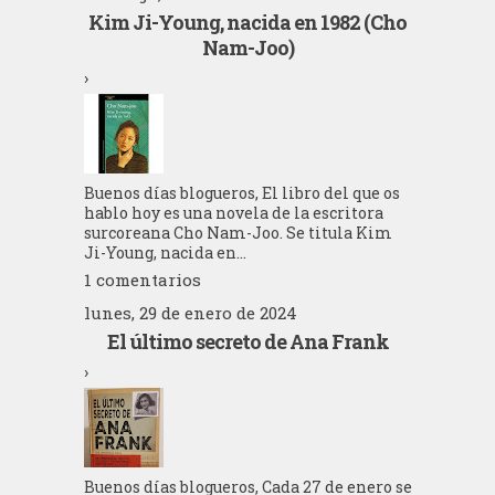
Kim Ji-Young, nacida en 1982 (Cho
Nam-Joo)
›
Buenos días blogueros, El libro del que os
hablo hoy es una novela de la escritora
surcoreana Cho Nam-Joo. Se titula Kim
Ji-Young, nacida en...
1 comentarios
lunes, 29 de enero de 2024
El último secreto de Ana Frank
›
Buenos días blogueros, Cada 27 de enero se