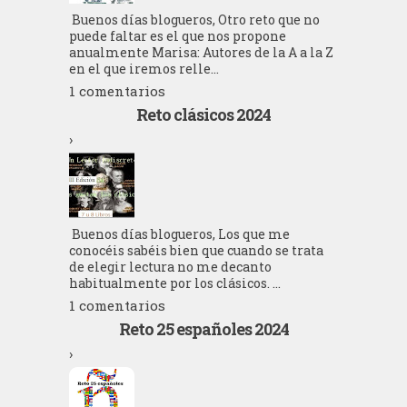
Buenos días blogueros, Otro reto que no
puede faltar es el que nos propone
anualmente Marisa: Autores de la A a la Z
en el que iremos relle...
1 comentarios
Reto clásicos 2024
›
Buenos días blogueros, Los que me
conocéis sabéis bien que cuando se trata
de elegir lectura no me decanto
habitualmente por los clásicos. ...
1 comentarios
Reto 25 españoles 2024
›