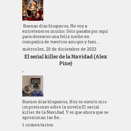
Buenas días blogueros, No voy a
entreteneros mucho. Sólo pasaba por aquí
para desearos una feliz noche en
compañía de vuestros amigos y fam...
miércoles, 20 de diciembre de 2023
El serial killer de la Navidad (Alex
Pine)
›
Buenos días blogueros, Hoy os cuento mis
impresiones sobre la novela El serial
killer de la Navidad. Y es que ahora que se
aproximan las fie...
1 comentarios