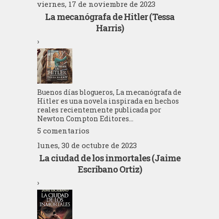
viernes, 17 de noviembre de 2023
La mecanógrafa de Hitler (Tessa
Harris)
›
Buenos días blogueros, La mecanógrafa de
Hitler es una novela inspirada en hechos
reales recientemente publicada por
Newton Compton Editores...
5 comentarios
lunes, 30 de octubre de 2023
La ciudad de los inmortales (Jaime
Escribano Ortiz)
›