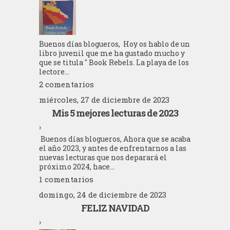
Buenos días blogueros, Hoy os hablo de un
libro juvenil que me ha gustado mucho y
que se titula " Book Rebels. La playa de los
lectore...
2 comentarios
miércoles, 27 de diciembre de 2023
Mis 5 mejores lecturas de 2023
›
Buenos días blogueros, Ahora que se acaba
el año 2023, y antes de enfrentarnos a las
nuevas lecturas que nos deparará el
próximo 2024, hace...
1 comentarios
domingo, 24 de diciembre de 2023
FELIZ NAVIDAD
›