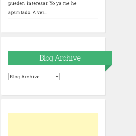
pueden interesar. Yo ya me he
apuntado. A ver...
Blog Archive