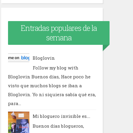
Entradas populares de la
semana
Bloglovin
Follow my blog with
Bloglovin Buenos días, Hace poco he
visto que muchos blogs se iban a
Bloglovin. Yo ni siquiera sabía qué era,
para...
Mi bloguero invisible es....
Buenos días blogueros,