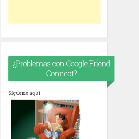
¿Problemas con Google Friend
Connect?
Sígueme aquí