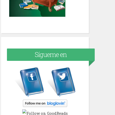
Sígueme en