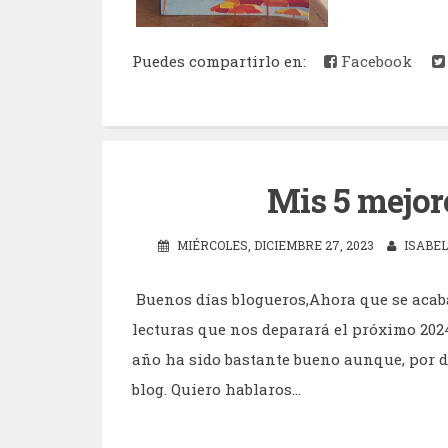
Puedes compartirlo en:
Facebook
Mis 5 mejor
MIÉRCOLES, DICIEMBRE 27, 2023
ISABEL
Buenos días blogueros,Ahora que se acaba
lecturas que nos deparará el próximo 2024
año ha sido bastante bueno aunque, por di
blog. Quiero hablaros...