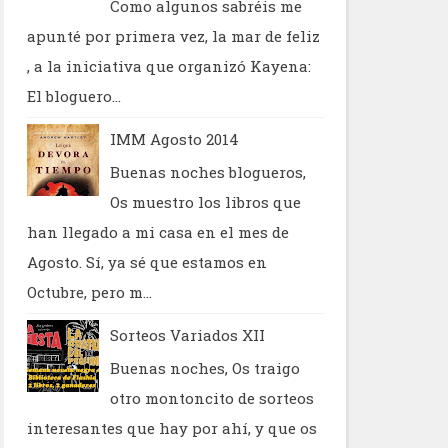
Como algunos sabréis me
apunté por primera vez, la mar de feliz
, a la iniciativa que organizó Kayena:
El bloguero...
IMM Agosto 2014
Buenas noches blogueros,
Os muestro los libros que
han llegado a mi casa en el mes de
Agosto. Sí, ya sé que estamos en
Octubre, pero m...
Sorteos Variados XII
Buenas noches, Os traigo
otro montoncito de sorteos
interesantes que hay por ahí, y que os