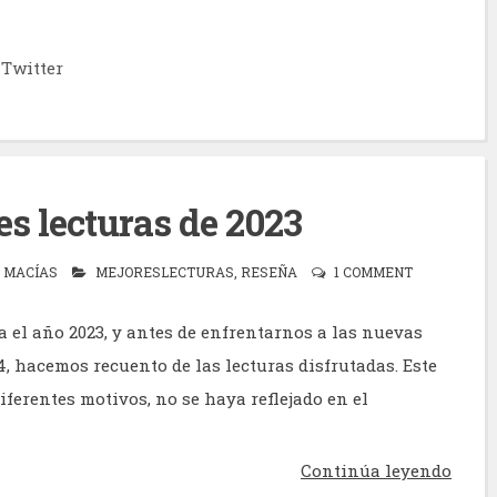
Twitter
es lecturas de 2023
 MACÍAS
MEJORESLECTURAS
,
RESEÑA
1 COMMENT
 el año 2023, y antes de enfrentarnos a las nuevas
, hacemos recuento de las lecturas disfrutadas. Este
ferentes motivos, no se haya reflejado en el
Continúa leyendo