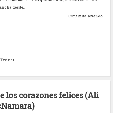
ancha desde...
Continúa leyendo
Twitter
 los corazones felices (Ali
Namara)