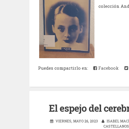
colección And
Puedes compartirlo en:
Facebook
El espejo del cere
VIERNES, MAYO 26, 2023
ISABEL MAC
CASTELLANOS