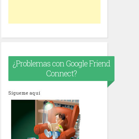
¿Problemas con Google Friend
Connect?
Sígueme aquí