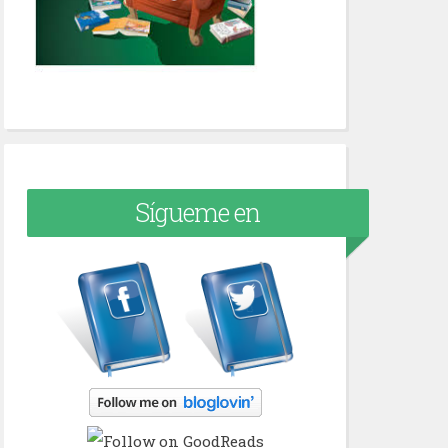
Sígueme en