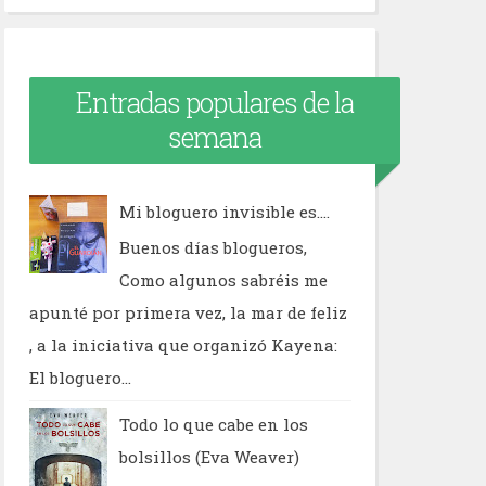
Entradas populares de la
semana
Mi bloguero invisible es....
Buenos días blogueros,
Como algunos sabréis me
apunté por primera vez, la mar de feliz
, a la iniciativa que organizó Kayena:
El bloguero...
Todo lo que cabe en los
bolsillos (Eva Weaver)