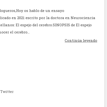
logueros,Hoy os hablo de un ensayo
licado en 2021 escrito por la doctora en Neurociencia
llanos: El espejo del cerebro.SINOPSIS de El espejo
ocer el cerebro...
Continúa leyendo
Twitter