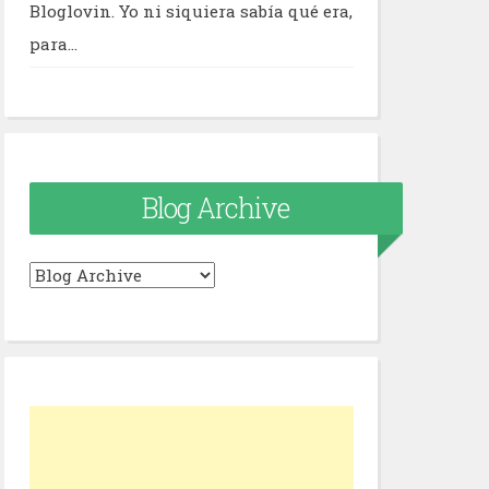
Bloglovin. Yo ni siquiera sabía qué era,
para...
Blog Archive