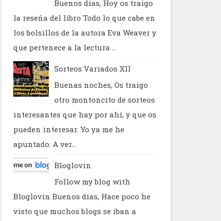
Buenos días, Hoy os traigo
la reseña del libro Todo lo que cabe en
los bolsillos de la autora Eva Weaver y
que pertenece a la lectura ...
Sorteos Variados XII
Buenas noches, Os traigo
otro montoncito de sorteos
interesantes que hay por ahí, y que os
pueden interesar. Yo ya me he
apuntado. A ver...
Bloglovin
Follow my blog with
Bloglovin Buenos días, Hace poco he
visto que muchos blogs se iban a