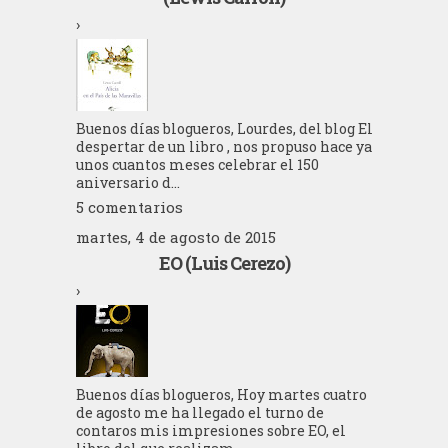
›
Buenos días blogueros, Lourdes, del blog El
despertar de un libro , nos propuso hace ya
unos cuantos meses celebrar el 150
aniversario d...
5 comentarios
martes, 4 de agosto de 2015
EO (Luis Cerezo)
›
Buenos días blogueros, Hoy martes cuatro
de agosto me ha llegado el turno de
contaros mis impresiones sobre EO, el