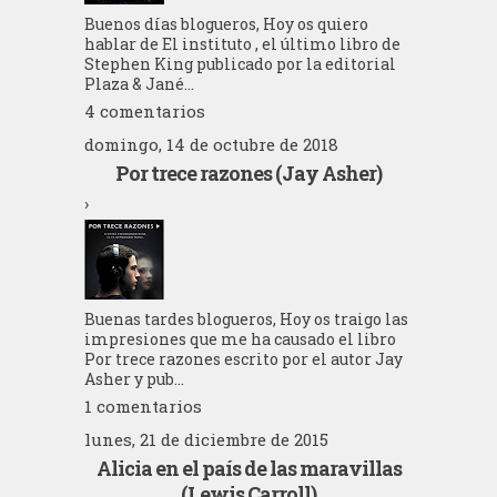
Buenos días blogueros, Hoy os quiero
hablar de El instituto , el último libro de
Stephen King publicado por la editorial
Plaza & Jané...
4 comentarios
domingo, 14 de octubre de 2018
Por trece razones (Jay Asher)
›
Buenas tardes blogueros, Hoy os traigo las
impresiones que me ha causado el libro
Por trece razones escrito por el autor Jay
Asher y pub...
1 comentarios
lunes, 21 de diciembre de 2015
Alicia en el país de las maravillas
(Lewis Carroll)