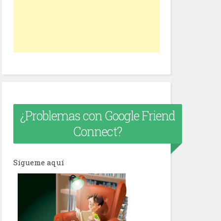
¿Problemas con Google Friend
Connect?
Sígueme aquí