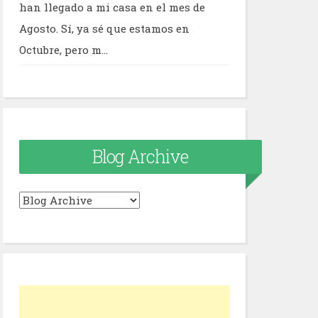
han llegado a mi casa en el mes de
Agosto. Sí, ya sé que estamos en
Octubre, pero m...
Blog Archive