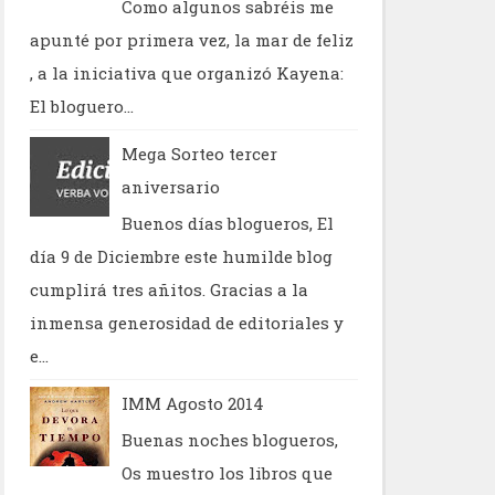
Como algunos sabréis me
apunté por primera vez, la mar de feliz
, a la iniciativa que organizó Kayena:
El bloguero...
Mega Sorteo tercer
aniversario
Buenos días blogueros, El
día 9 de Diciembre este humilde blog
cumplirá tres añitos. Gracias a la
inmensa generosidad de editoriales y
e...
IMM Agosto 2014
Buenas noches blogueros,
Os muestro los libros que