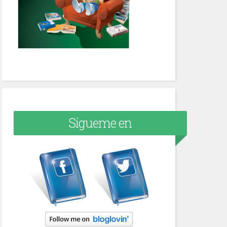
Sígueme en