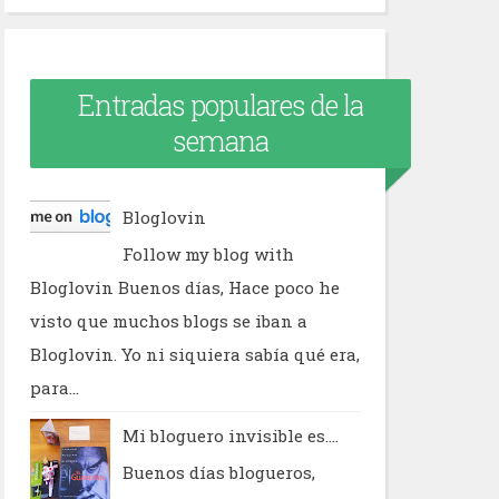
Entradas populares de la
semana
Bloglovin
Follow my blog with
Bloglovin Buenos días, Hace poco he
visto que muchos blogs se iban a
Bloglovin. Yo ni siquiera sabía qué era,
para...
Mi bloguero invisible es....
Buenos días blogueros,