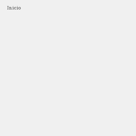
Inicio