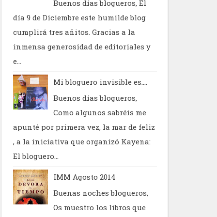
Buenos días blogueros, El
día 9 de Diciembre este humilde blog
cumplirá tres añitos. Gracias a la
inmensa generosidad de editoriales y
e...
Mi bloguero invisible es....
Buenos días blogueros,
Como algunos sabréis me
apunté por primera vez, la mar de feliz
, a la iniciativa que organizó Kayena:
El bloguero...
IMM Agosto 2014
Buenas noches blogueros,
Os muestro los libros que