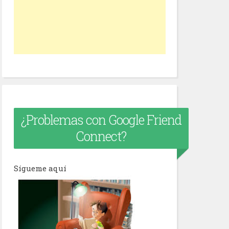
¿Problemas con Google Friend
Connect?
Sígueme aquí