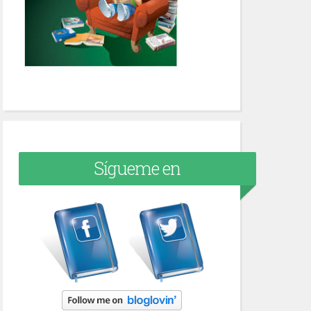
Sígueme en