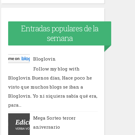
Entradas populares de la
semana
Bloglovin
Follow my blog with
Bloglovin Buenos días, Hace poco he
visto que muchos blogs se iban a
Bloglovin. Yo ni siquiera sabía qué era,
para...
Mega Sorteo tercer
aniversario