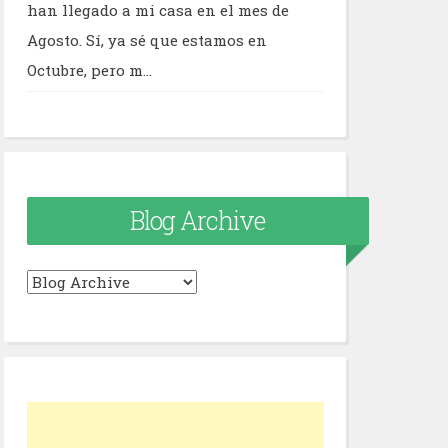
han llegado a mi casa en el mes de
Agosto. Sí, ya sé que estamos en
Octubre, pero m...
Blog Archive