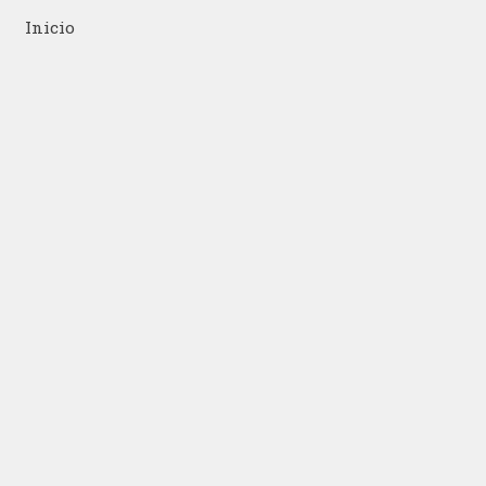
Inicio