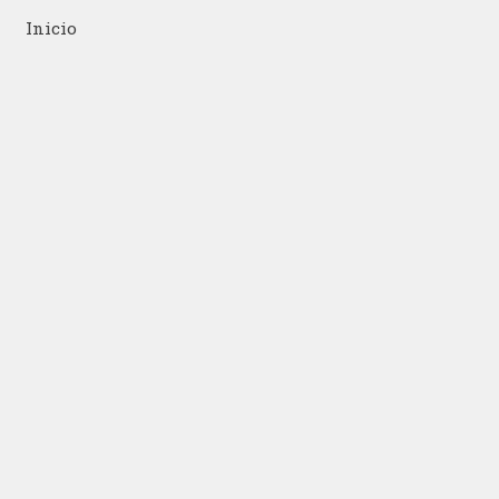
Inicio