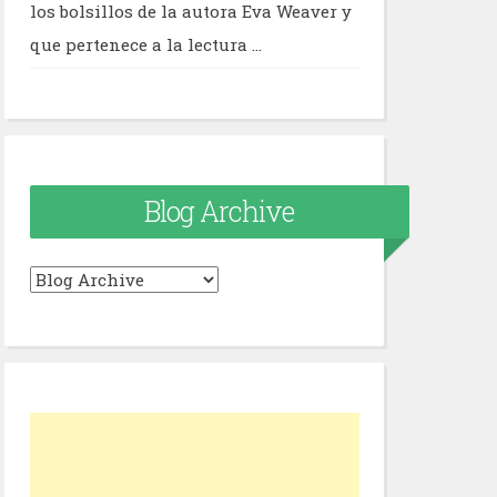
los bolsillos de la autora Eva Weaver y
que pertenece a la lectura ...
Blog Archive