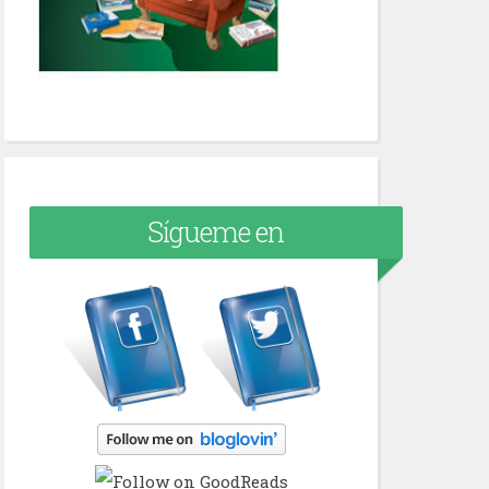
Sígueme en