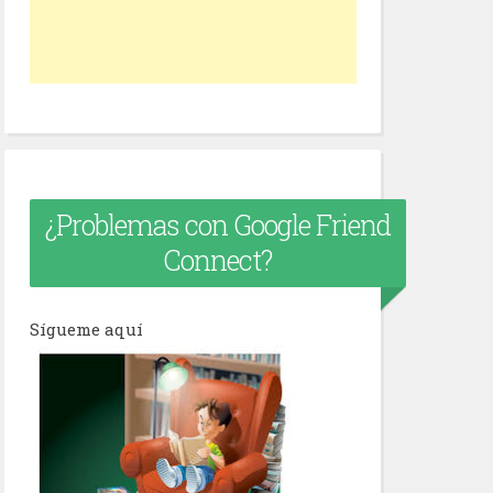
¿Problemas con Google Friend
Connect?
Sígueme aquí