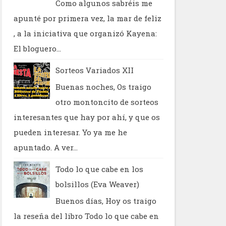
Como algunos sabréis me
apunté por primera vez, la mar de feliz
, a la iniciativa que organizó Kayena:
El bloguero...
Sorteos Variados XII
Buenas noches, Os traigo
otro montoncito de sorteos
interesantes que hay por ahí, y que os
pueden interesar. Yo ya me he
apuntado. A ver...
Todo lo que cabe en los
bolsillos (Eva Weaver)
Buenos días, Hoy os traigo
la reseña del libro Todo lo que cabe en