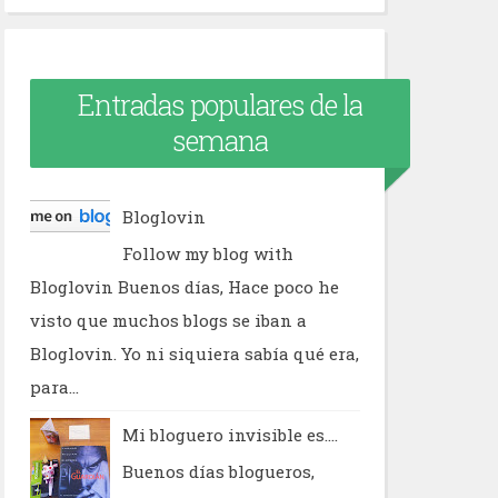
Entradas populares de la
semana
Bloglovin
Follow my blog with
Bloglovin Buenos días, Hace poco he
visto que muchos blogs se iban a
Bloglovin. Yo ni siquiera sabía qué era,
para...
Mi bloguero invisible es....
Buenos días blogueros,